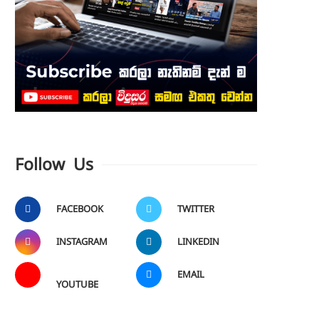
Follow Us
FACEBOOK
TWITTER
INSTAGRAM
LINKEDIN
EMAIL
YOUTUBE