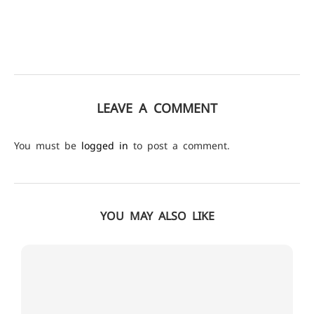
LEAVE A COMMENT
You must be
logged in
to post a comment.
YOU MAY ALSO LIKE