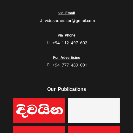
via Email
vidusaraeditor@gmail.com
via Phone
+94 112 497 602
For Advertising
+94 777 489 091
Our Publications