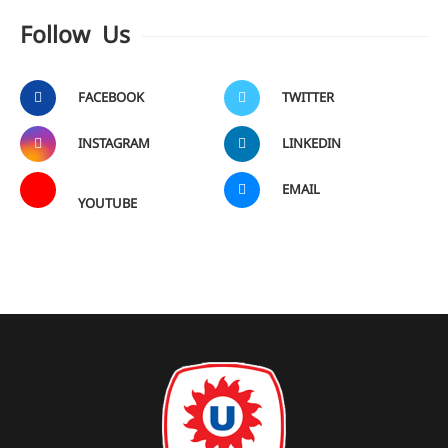
Follow Us
FACEBOOK
TWITTER
INSTAGRAM
LINKEDIN
EMAIL
YOUTUBE