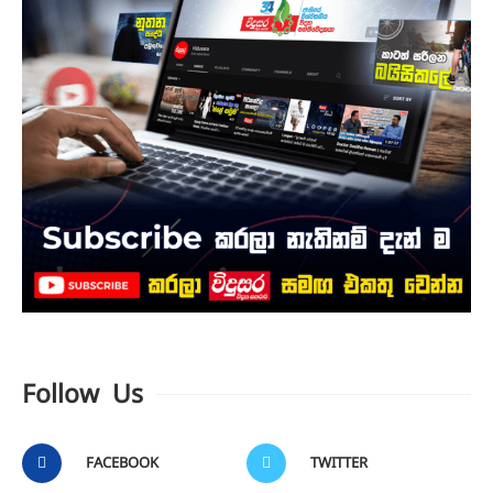
Follow Us
FACEBOOK
TWITTER