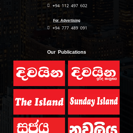
+94 112 497 602
For Advertising
+94 777 489 091
Our Publications