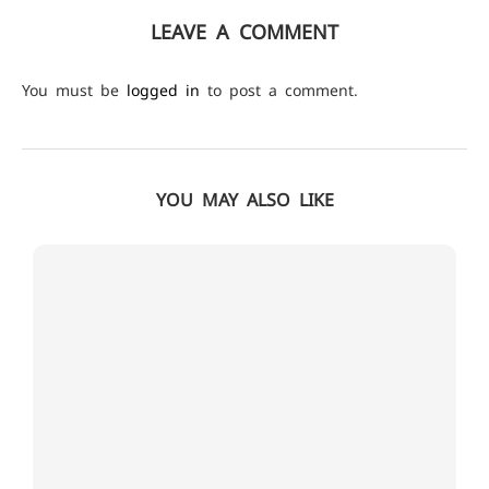
LEAVE A COMMENT
You must be
logged in
to post a comment.
YOU MAY ALSO LIKE