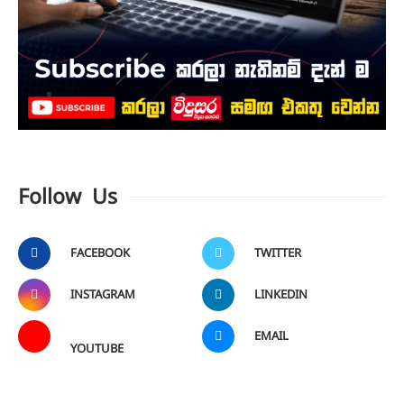
Follow Us
FACEBOOK
TWITTER
INSTAGRAM
LINKEDIN
EMAIL
YOUTUBE