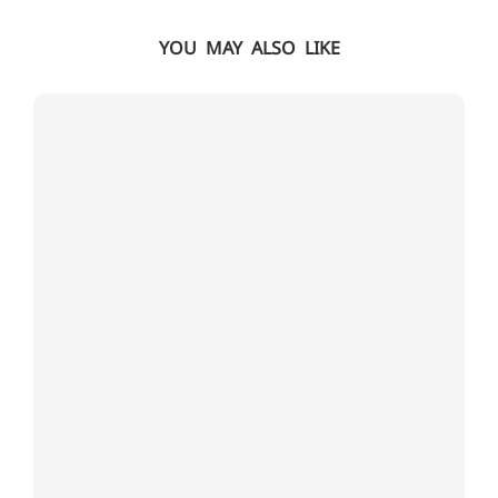
YOU MAY ALSO LIKE