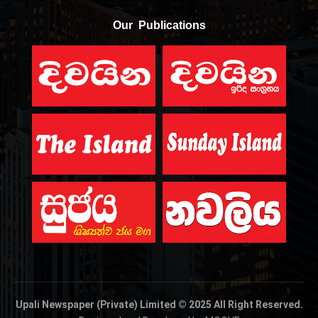
Our Publications
Upali Newspaper (Private) Limited © 2025 All Right Reserved.