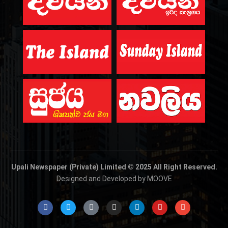
Upali Newspaper (Private) Limited © 2025 All Right Reserved.
Designed and Developed by MOOVE