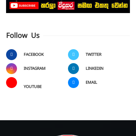
Follow Us
FACEBOOK
TWITTER
INSTAGRAM
LINKEDIN
EMAIL
YOUTUBE