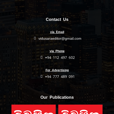
Contact Us
via Email
vidusaraeditor@gmail.com
via Phone
+94 112 497 602
For Advertising
+94 777 489 091
Our Publications