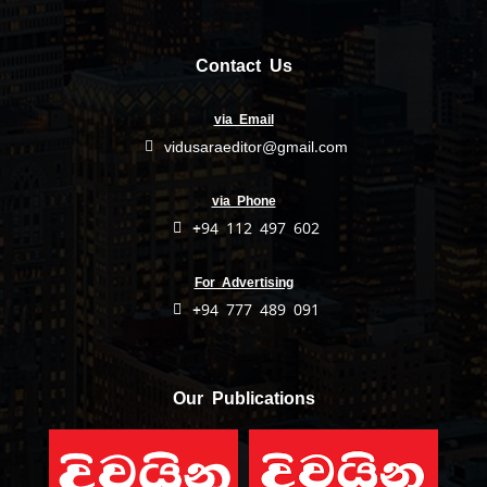
Contact Us
via Email
vidusaraeditor@gmail.com
via Phone
+94 112 497 602
For Advertising
+94 777 489 091
Our Publications