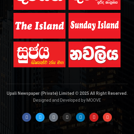
Upali Newspaper (Private) Limited © 2025 All Right Reserved.
Designed and Developed by MOOVE