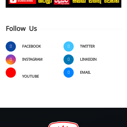
Follow Us
FACEBOOK
TWITTER
INSTAGRAM
LINKEDIN
EMAIL
YOUTUBE