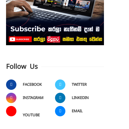
Follow Us
FACEBOOK
TWITTER
INSTAGRAM
LINKEDIN
EMAIL
YOUTUBE