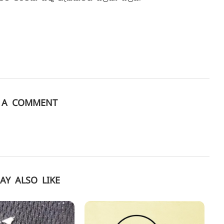
E A COMMENT
AY ALSO LIKE