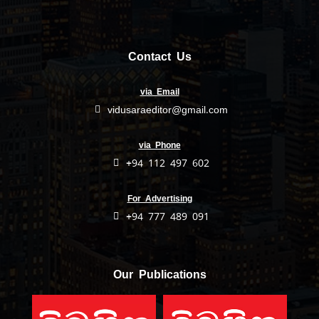
Contact Us
via Email
vidusaraeditor@gmail.com
via Phone
+94 112 497 602
For Advertising
+94 777 489 091
Our Publications