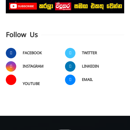
Follow Us
FACEBOOK
TWITTER
INSTAGRAM
LINKEDIN
EMAIL
YOUTUBE