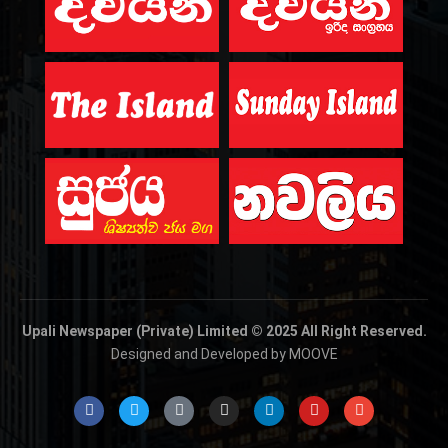
Upali Newspaper (Private) Limited © 2025 All Right Reserved.
Designed and Developed by MOOVE