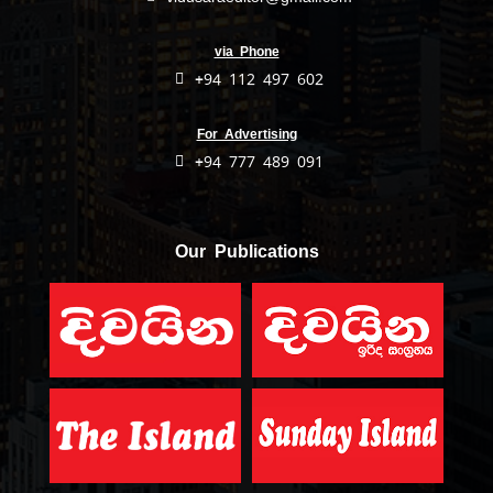
via Phone
+94 112 497 602
For Advertising
+94 777 489 091
Our Publications