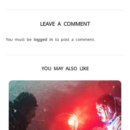
LEAVE A COMMENT
You must be
logged in
to post a comment.
YOU MAY ALSO LIKE