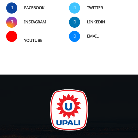
FACEBOOK
TWITTER
INSTAGRAM
LINKEDIN
EMAIL
YOUTUBE