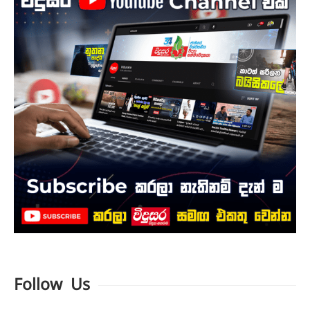
Follow Us