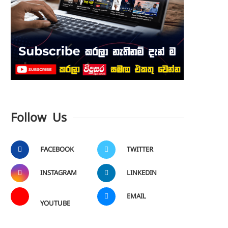
Follow Us
FACEBOOK
TWITTER
INSTAGRAM
LINKEDIN
EMAIL
YOUTUBE