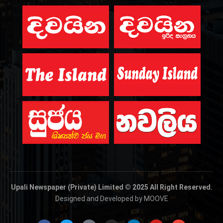
Upali Newspaper (Private) Limited © 2025 All Right Reserved.
Designed and Developed by MOOVE