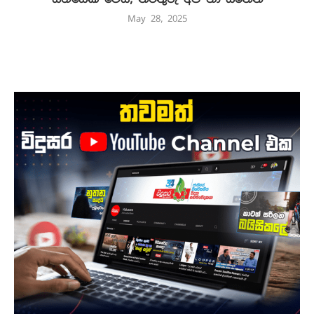
May 28, 2025