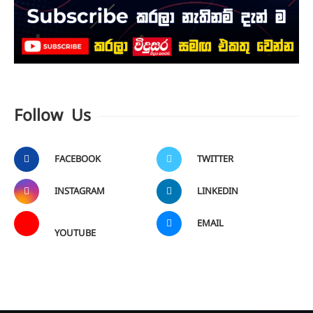
Follow Us
FACEBOOK
TWITTER
INSTAGRAM
LINKEDIN
EMAIL
YOUTUBE