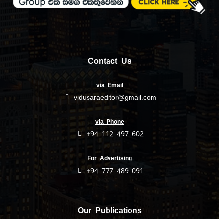
Contact Us
via Email
vidusaraeditor@gmail.com
via Phone
+94 112 497 602
For Advertising
+94 777 489 091
Our Publications