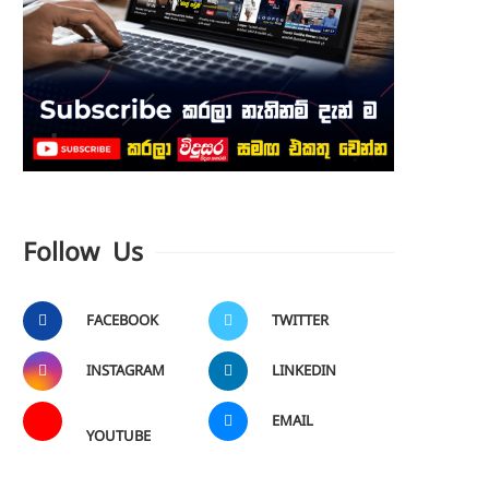
Follow Us
FACEBOOK
TWITTER
INSTAGRAM
LINKEDIN
EMAIL
YOUTUBE