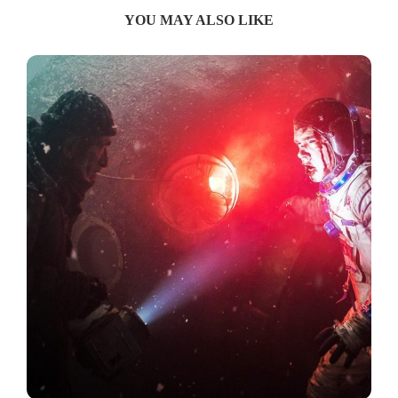
YOU MAY ALSO LIKE