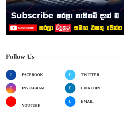
Follow Us
FACEBOOK
TWITTER
INSTAGRAM
LINKEDIN
EMAIL
YOUTUBE