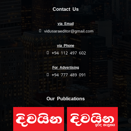
Contact Us
via Email
vidusaraeditor@gmail.com
via Phone
+94 112 497 602
For Advertising
+94 777 489 091
Our Publications