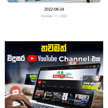
2022-08-24
October 11, 2022