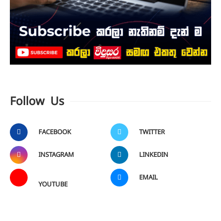
Follow Us
FACEBOOK
TWITTER
INSTAGRAM
LINKEDIN
EMAIL
YOUTUBE