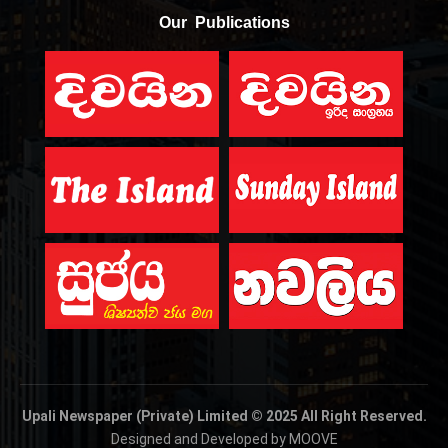
Our Publications
Upali Newspaper (Private) Limited © 2025 All Right Reserved.
Designed and Developed by MOOVE