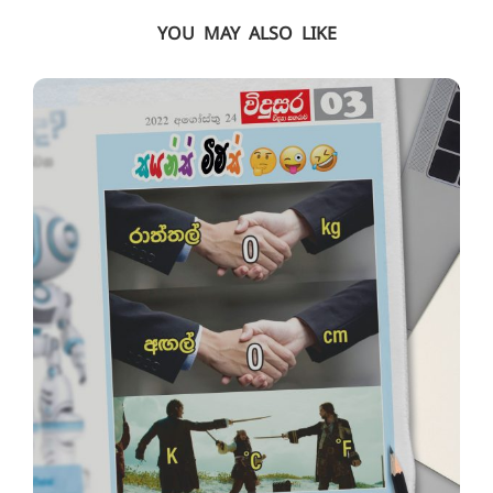
YOU MAY ALSO LIKE