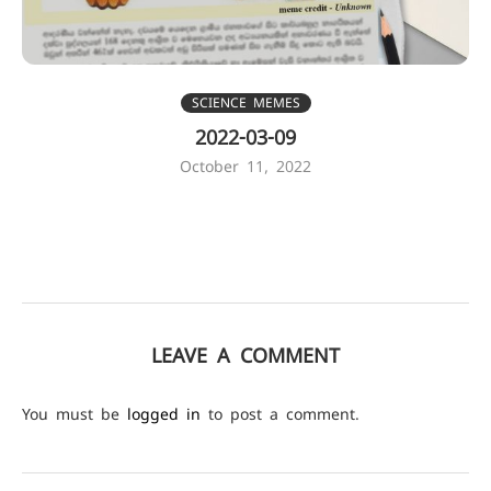
SCIENCE MEMES
2022-03-09
October 11, 2022
LEAVE A COMMENT
You must be
logged in
to post a comment.