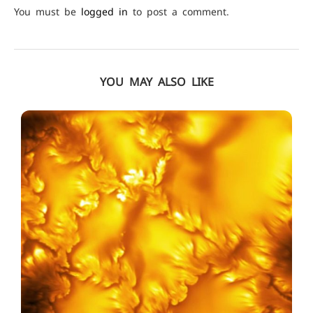
You must be
logged in
to post a comment.
YOU MAY ALSO LIKE