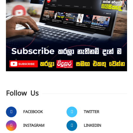
Follow Us
FACEBOOK
TWITTER
INSTAGRAM
LINKEDIN