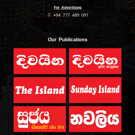
For Advertising
+94 777 489 091
Our Publications