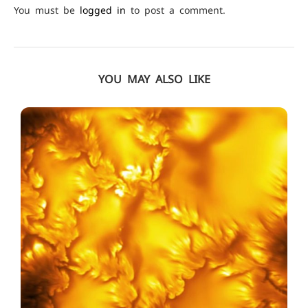
You must be
logged in
to post a comment.
YOU MAY ALSO LIKE