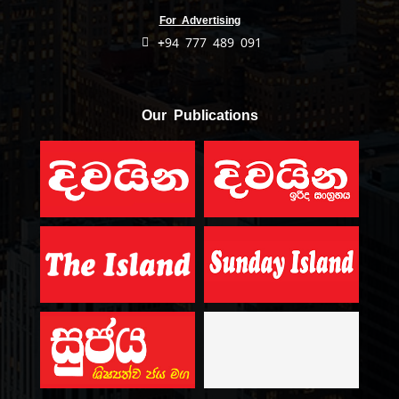
For Advertising
+94 777 489 091
Our Publications