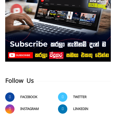
Follow Us
FACEBOOK
TWITTER
INSTAGRAM
LINKEDIN