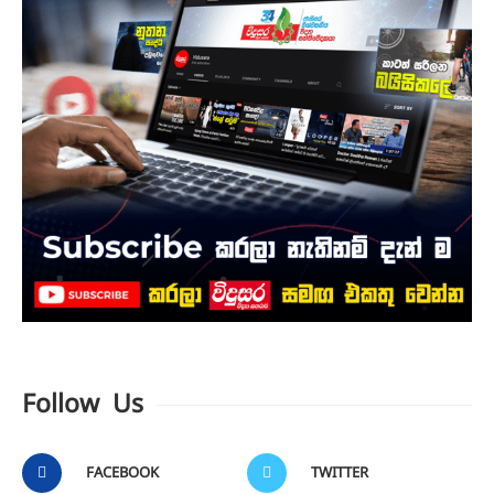
Follow Us
FACEBOOK
TWITTER