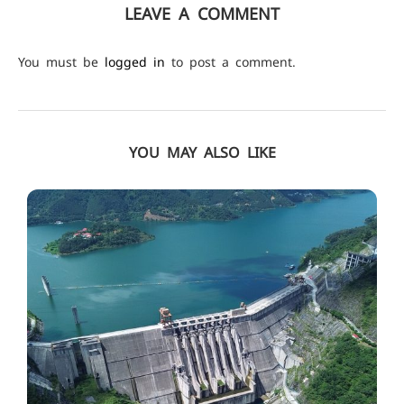
LEAVE A COMMENT
You must be
logged in
to post a comment.
YOU MAY ALSO LIKE