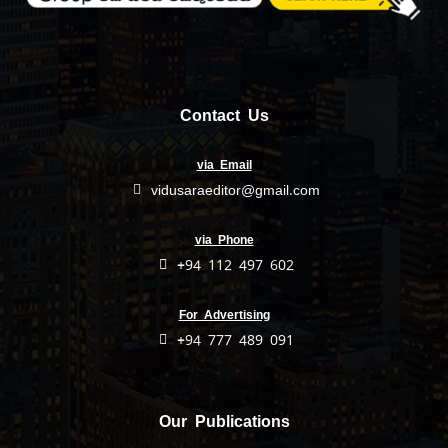
Contact Us
via Email
vidusaraeditor@gmail.com
via Phone
+94 112 497 602
For Advertising
+94 777 489 091
Our Publications