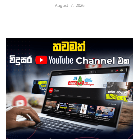
August 7, 2026