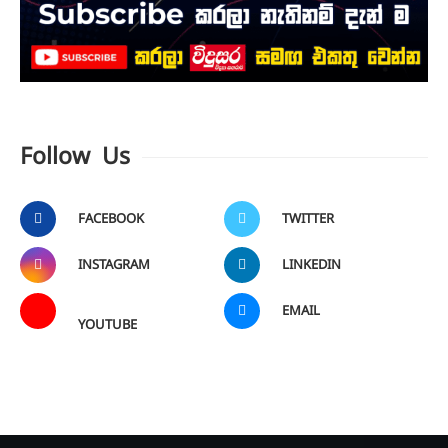
Follow Us
FACEBOOK
TWITTER
INSTAGRAM
LINKEDIN
EMAIL
YOUTUBE