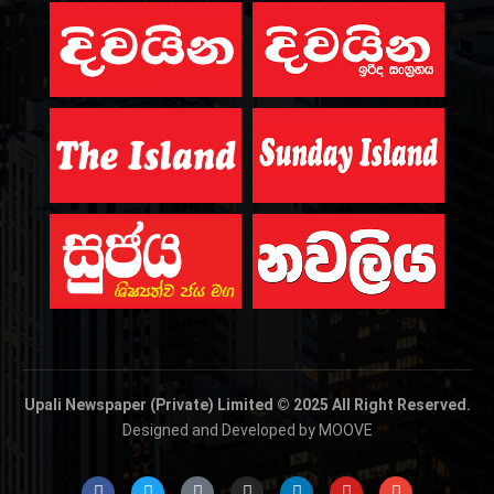
Upali Newspaper (Private) Limited © 2025 All Right Reserved.
Designed and Developed by MOOVE