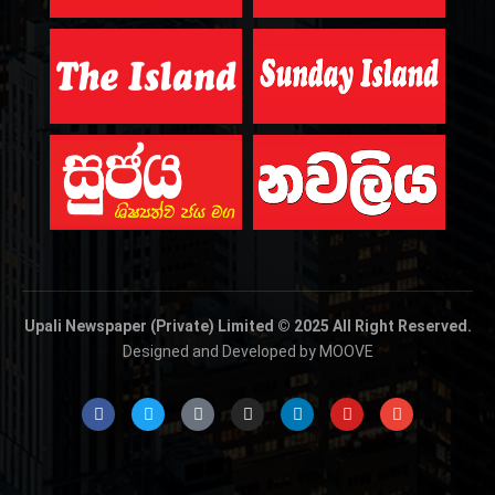
Upali Newspaper (Private) Limited © 2025 All Right Reserved.
Designed and Developed by MOOVE