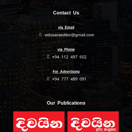
Contact Us
via Email
vidusaraeditor@gmail.com
via Phone
+94 112 497 602
For Advertising
+94 777 489 091
Our Publications