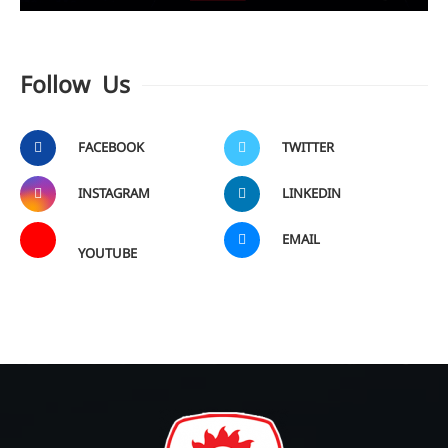
Follow Us
FACEBOOK
TWITTER
INSTAGRAM
LINKEDIN
EMAIL
YOUTUBE