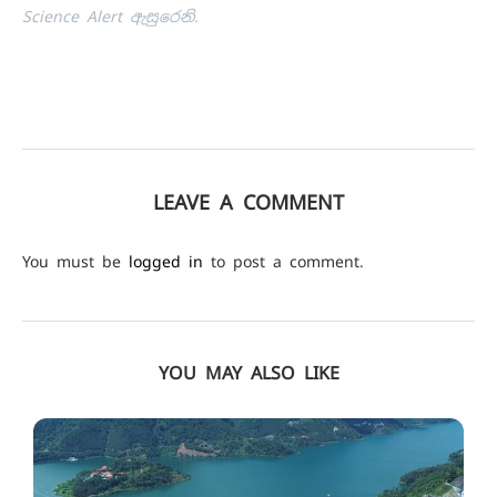
Science Alert ඇසුරෙනි.
LEAVE A COMMENT
You must be
logged in
to post a comment.
YOU MAY ALSO LIKE