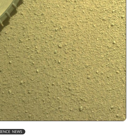
IENCE NEWS