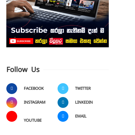
Follow Us
FACEBOOK
TWITTER
INSTAGRAM
LINKEDIN
EMAIL
YOUTUBE