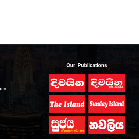
Our Publications
com