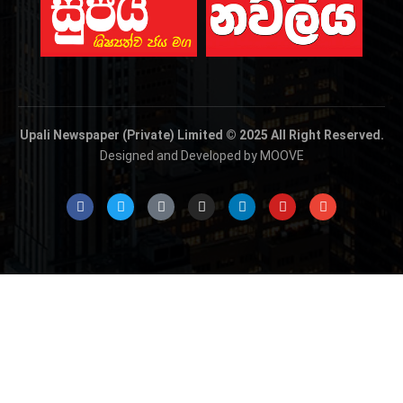
Upali Newspaper (Private) Limited © 2025 All Right Reserved.
Designed and Developed by MOOVE