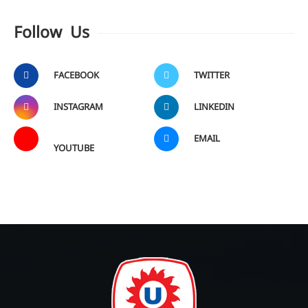
Follow Us
FACEBOOK
TWITTER
INSTAGRAM
LINKEDIN
EMAIL
YOUTUBE