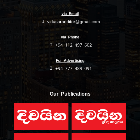
via Email
vidusaraeditor@gmail.com
via Phone
+94 112 497 602
For Advertising
+94 777 489 091
Our Publications