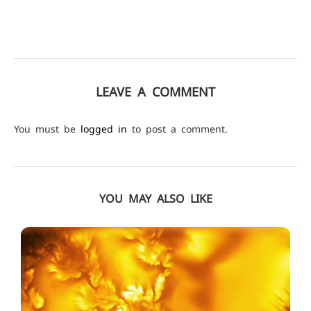
LEAVE A COMMENT
You must be
logged in
to post a comment.
YOU MAY ALSO LIKE