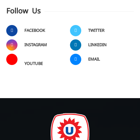
Follow Us
FACEBOOK
TWITTER
INSTAGRAM
LINKEDIN
EMAIL
YOUTUBE