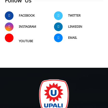
Follow Us
FACEBOOK
TWITTER
INSTAGRAM
LINKEDIN
EMAIL
YOUTUBE