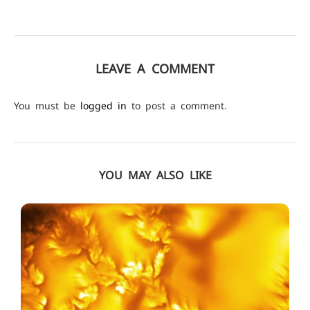
LEAVE A COMMENT
You must be
logged in
to post a comment.
YOU MAY ALSO LIKE