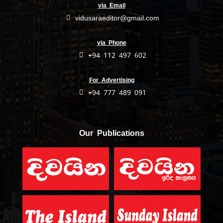
via Email
vidusaraeditor@gmail.com
via Phone
+94 112 497 602
For Advertising
+94 777 489 091
Our Publications