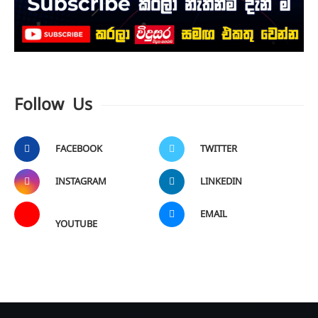
Follow Us
FACEBOOK
TWITTER
INSTAGRAM
LINKEDIN
EMAIL
YOUTUBE