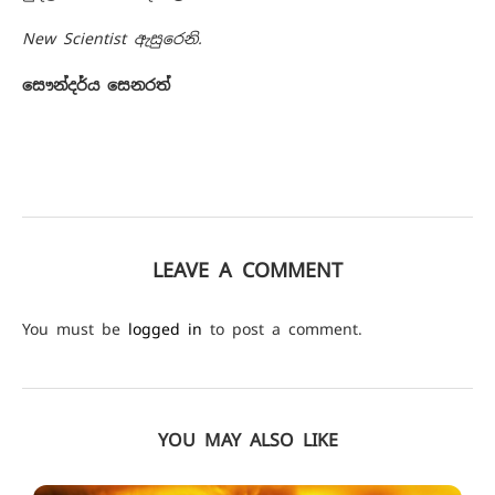
New Scientist ඇසුරෙනි.
සෞන්දර්ය සෙනරත්
LEAVE A COMMENT
You must be
logged in
to post a comment.
YOU MAY ALSO LIKE