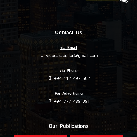
Contact Us
via Email
vidusaraeditor@gmail.com
via Phone
+94 112 497 602
For Advertising
+94 777 489 091
Our Publications