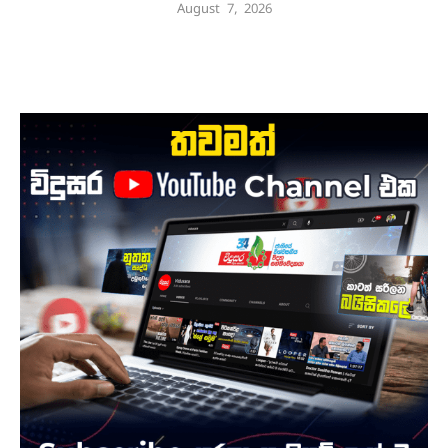
August 7, 2026