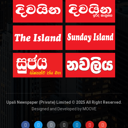
Upali Newspaper (Private) Limited © 2025 All Right Reserved.
Designed and Developed by MOOVE