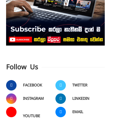
Follow Us
FACEBOOK
TWITTER
INSTAGRAM
LINKEDIN
EMAIL
YOUTUBE