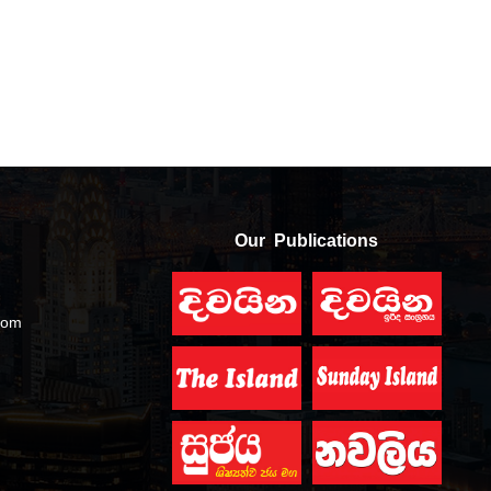
Our Publications
com