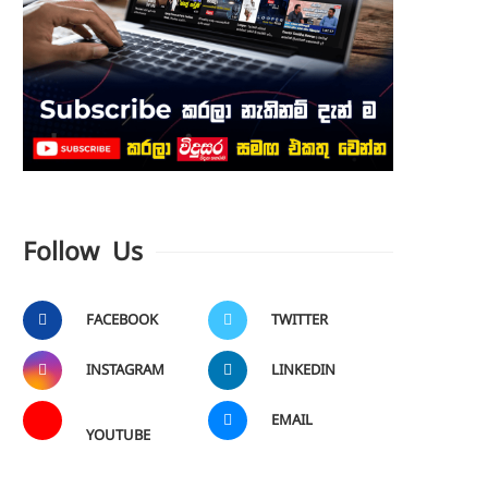
Follow Us
FACEBOOK
TWITTER
INSTAGRAM
LINKEDIN
EMAIL
YOUTUBE