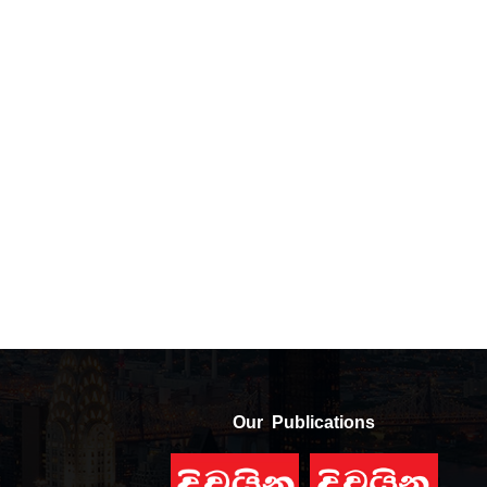
Our Publications