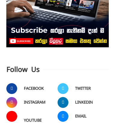
Follow Us
FACEBOOK
TWITTER
INSTAGRAM
LINKEDIN
EMAIL
YOUTUBE