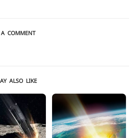
E A COMMENT
AY ALSO LIKE