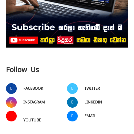
Follow Us
FACEBOOK
TWITTER
INSTAGRAM
LINKEDIN
EMAIL
YOUTUBE