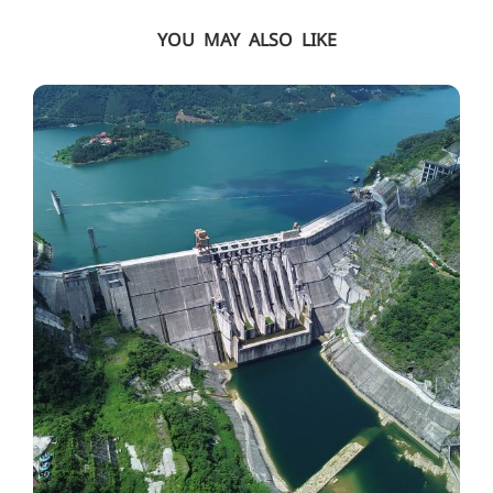
YOU MAY ALSO LIKE