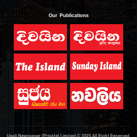
Our Publications
Upali Newspaper (Private) Limited © 2025 All Right Reserved.