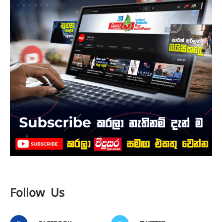
Follow Us