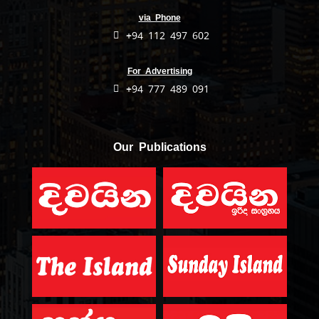
via Phone
+94 112 497 602
For Advertising
+94 777 489 091
Our Publications