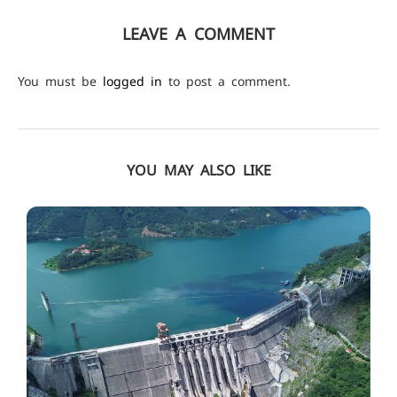
LEAVE A COMMENT
You must be
logged in
to post a comment.
YOU MAY ALSO LIKE