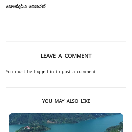
සෞන්දර්ය සෙනරත්
LEAVE A COMMENT
You must be
logged in
to post a comment.
YOU MAY ALSO LIKE