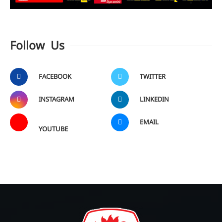
Follow Us
FACEBOOK
TWITTER
INSTAGRAM
LINKEDIN
EMAIL
YOUTUBE