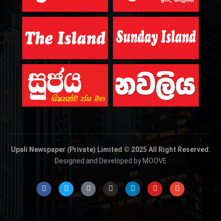
Upali Newspaper (Private) Limited © 2025 All Right Reserved.
Designed and Developed by MOOVE