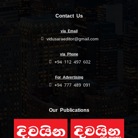
Contact Us
via Email
vidusaraeditor@gmail.com
via Phone
+94 112 497 602
For Advertising
+94 777 489 091
Our Publications