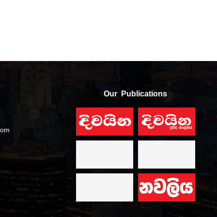
Our Publications
com