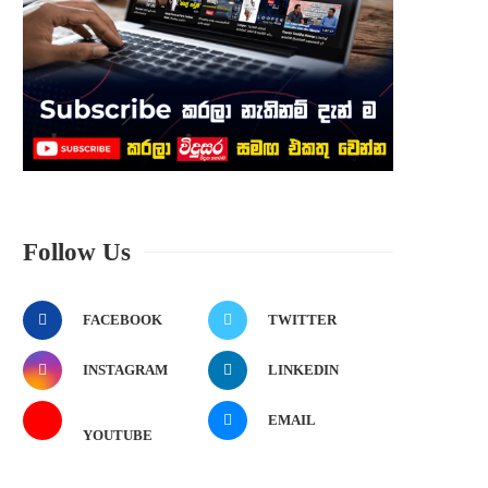
Follow Us
FACEBOOK
TWITTER
INSTAGRAM
LINKEDIN
EMAIL
YOUTUBE