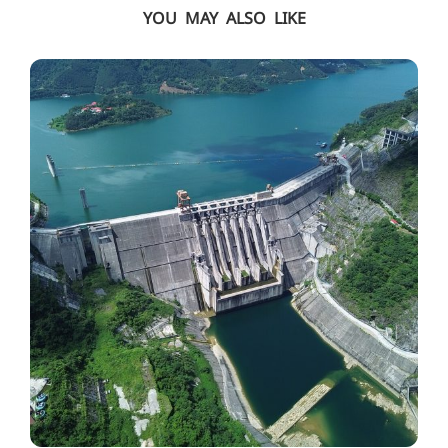
YOU MAY ALSO LIKE