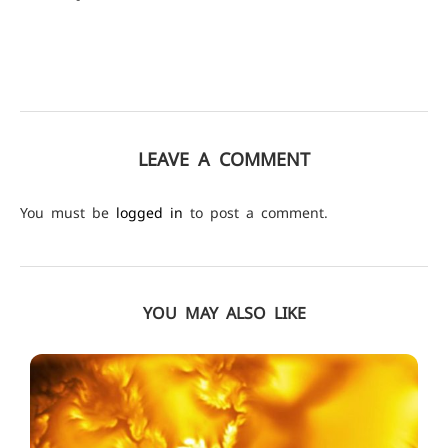
LEAVE A COMMENT
You must be
logged in
to post a comment.
YOU MAY ALSO LIKE