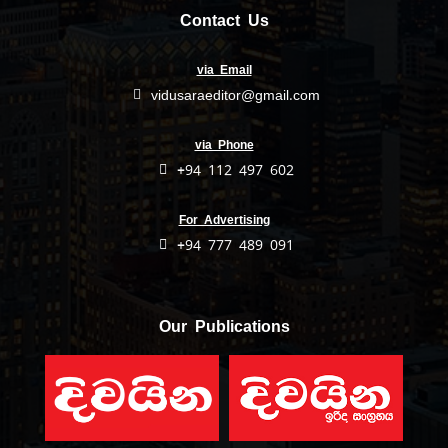
Contact Us
via Email
vidusaraeditor@gmail.com
via Phone
+94 112 497 602
For Advertising
+94 777 489 091
Our Publications