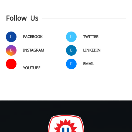
Follow Us
FACEBOOK
TWITTER
INSTAGRAM
LINKEDIN
EMAIL
YOUTUBE