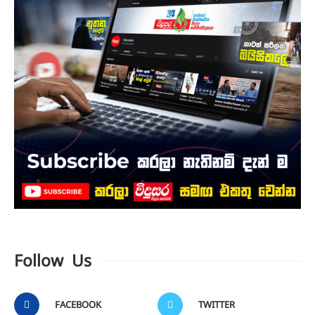
Follow Us
FACEBOOK
TWITTER