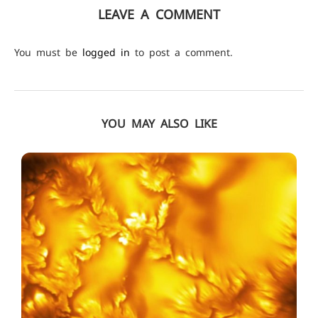
LEAVE A COMMENT
You must be
logged in
to post a comment.
YOU MAY ALSO LIKE