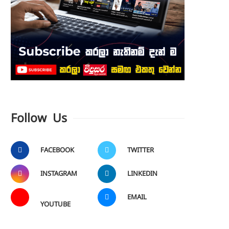
Follow Us
FACEBOOK
TWITTER
INSTAGRAM
LINKEDIN
EMAIL
YOUTUBE