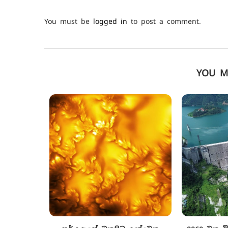
You must be
logged in
to post a comment.
YOU M