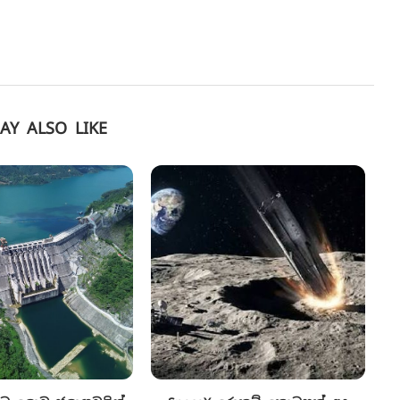
AY ALSO LIKE