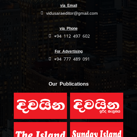
via Email
vidusaraeditor@gmail.com
via Phone
+94 112 497 602
For Advertising
+94 777 489 091
Our Publications