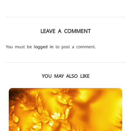
LEAVE A COMMENT
You must be
logged in
to post a comment.
YOU MAY ALSO LIKE