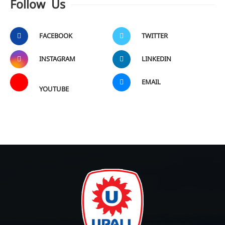
Follow Us
FACEBOOK
TWITTER
INSTAGRAM
LINKEDIN
EMAIL
YOUTUBE