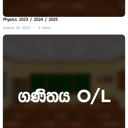
Physics 2023 / 2024 / 2025
August 24, 2023
4 views