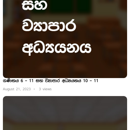
ගණිතය 6 – 11 සහ ව්‍යාපාර අධ්‍යයනය 10 – 11
August 21, 2023
3 views