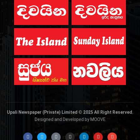
Upali Newspaper (Private) Limited © 2025 All Right Reserved.
Designed and Developed by MOOVE