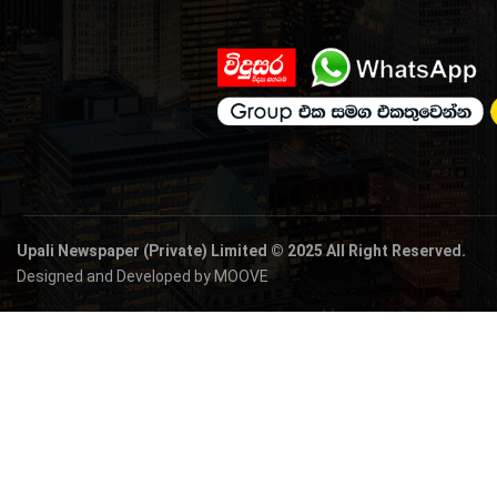
Upali Newspaper (Private) Limited © 2025 All Right Reserved.
Designed and Developed by MOOVE