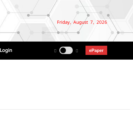
Friday, August 7, 2026
Login
ePaper