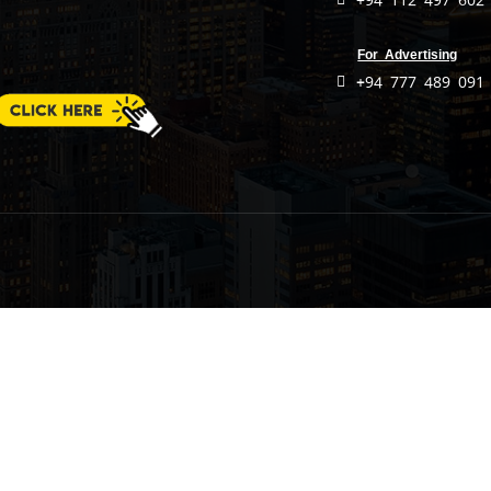
For Advertising
+94 777 489 091