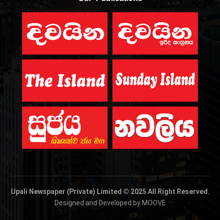
Upali Newspaper (Private) Limited © 2025 All Right Reserved.
Designed and Developed by MOOVE