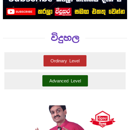
විදුහල
Ordinary Level
Advanced Level