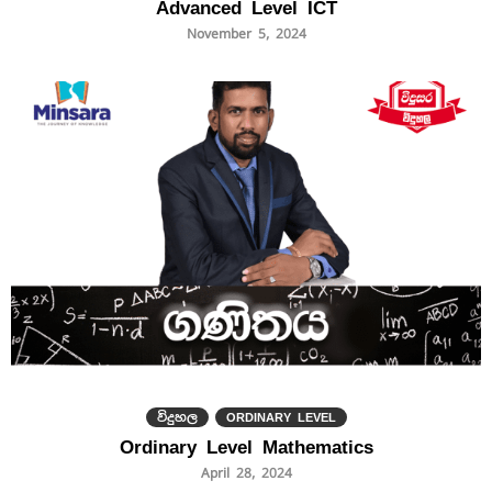
Advanced Level ICT
November 5, 2024
විදුහල
ORDINARY LEVEL
Ordinary Level Mathematics
April 28, 2024