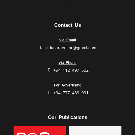
Contact Us
via Email
vidusaraeditor@gmail.com
via Phone
+94 112 497 602
For Advertising
+94 777 489 091
Our Publications