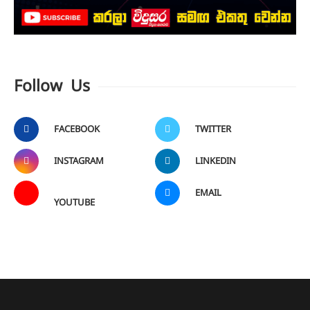
Follow Us
FACEBOOK
TWITTER
INSTAGRAM
LINKEDIN
EMAIL
YOUTUBE