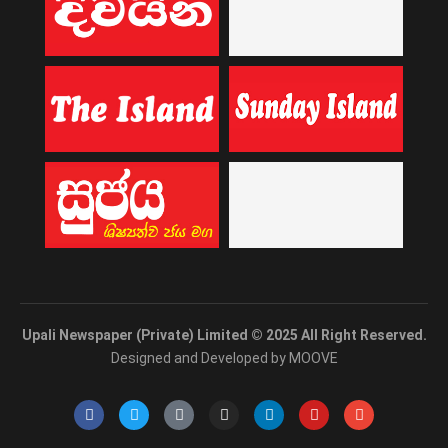
Upali Newspaper (Private) Limited © 2025 All Right Reserved.
Designed and Developed by MOOVE