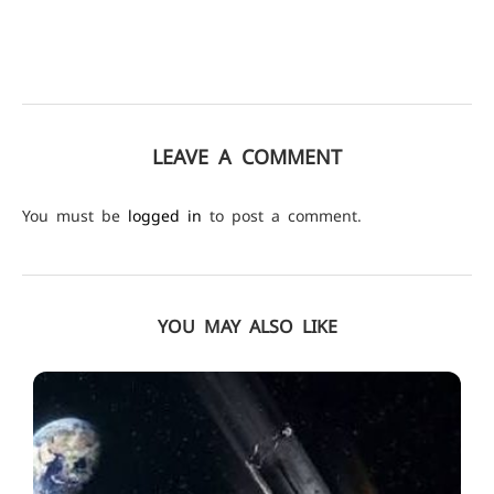
LEAVE A COMMENT
You must be
logged in
to post a comment.
YOU MAY ALSO LIKE