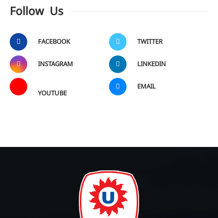
Follow Us
FACEBOOK
TWITTER
INSTAGRAM
LINKEDIN
EMAIL
YOUTUBE