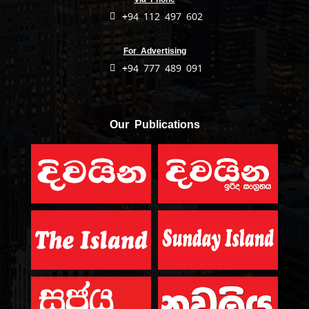
+94 112 497 602
For Advertising
+94 777 489 091
Our Publications