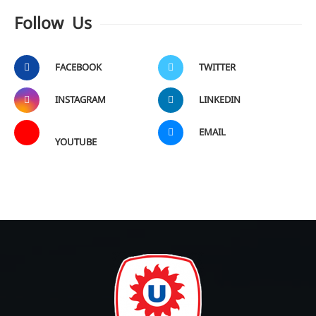
Follow Us
FACEBOOK
TWITTER
INSTAGRAM
LINKEDIN
EMAIL
YOUTUBE