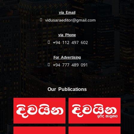
via Email
vidusaraeditor@gmail.com
via Phone
+94 112 497 602
For Advertising
+94 777 489 091
Our Publications