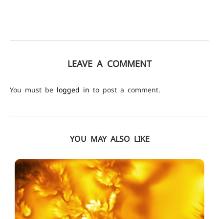
LEAVE A COMMENT
You must be
logged in
to post a comment.
YOU MAY ALSO LIKE