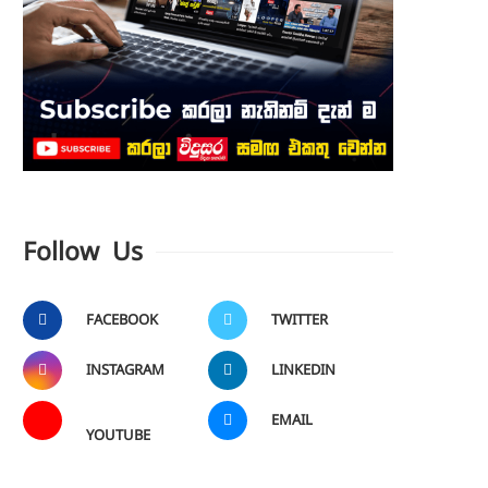
Follow Us
FACEBOOK
TWITTER
INSTAGRAM
LINKEDIN
EMAIL
YOUTUBE