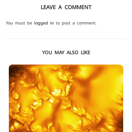
LEAVE A COMMENT
You must be
logged in
to post a comment.
YOU MAY ALSO LIKE