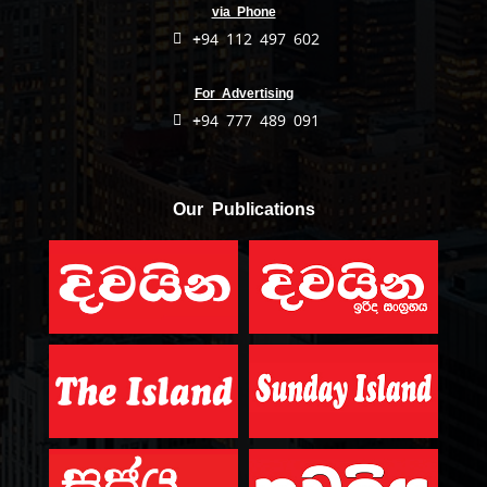
via Phone
+94 112 497 602
For Advertising
+94 777 489 091
Our Publications