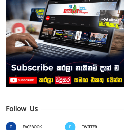
Follow Us
FACEBOOK
TWITTER