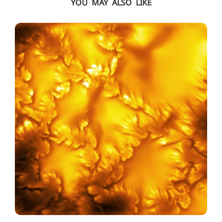
YOU MAY ALSO LIKE