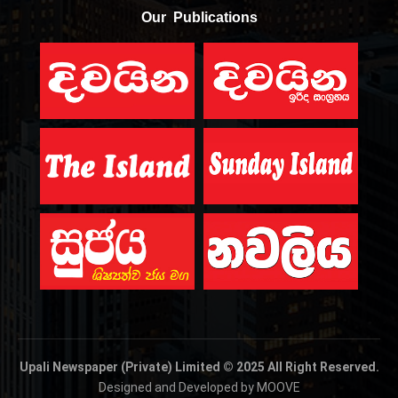
Our Publications
Upali Newspaper (Private) Limited © 2025 All Right Reserved.
Designed and Developed by MOOVE