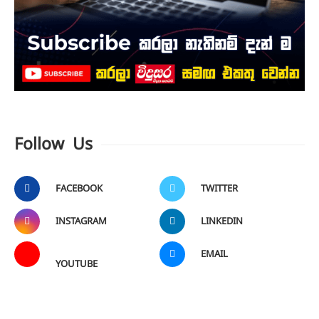
Follow Us
FACEBOOK
TWITTER
INSTAGRAM
LINKEDIN
EMAIL
YOUTUBE