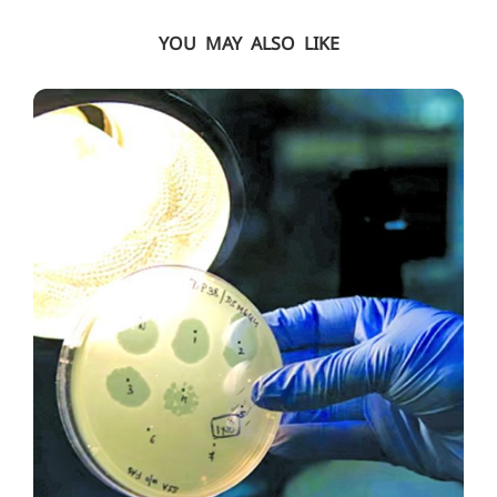
YOU MAY ALSO LIKE