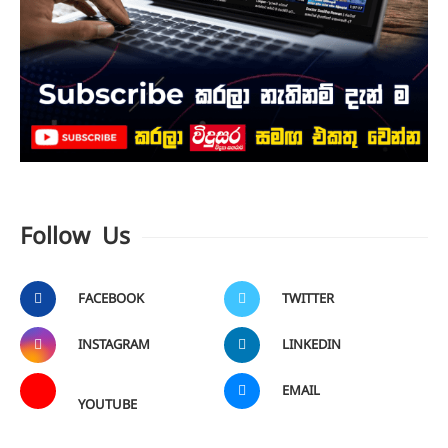
Follow Us
FACEBOOK
TWITTER
INSTAGRAM
LINKEDIN
EMAIL
YOUTUBE