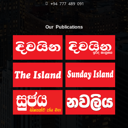
+94 777 489 091
Our Publications