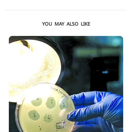
YOU MAY ALSO LIKE