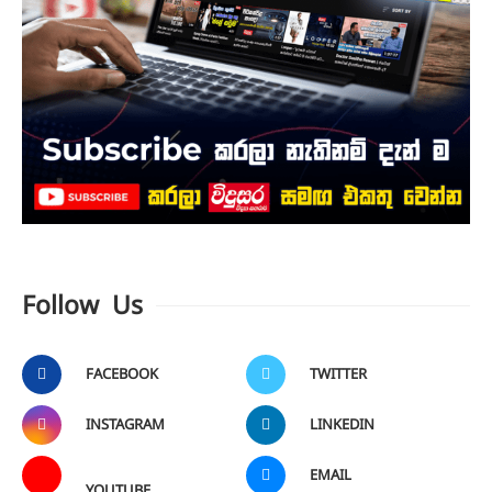
Follow Us
FACEBOOK
TWITTER
INSTAGRAM
LINKEDIN
EMAIL
YOUTUBE