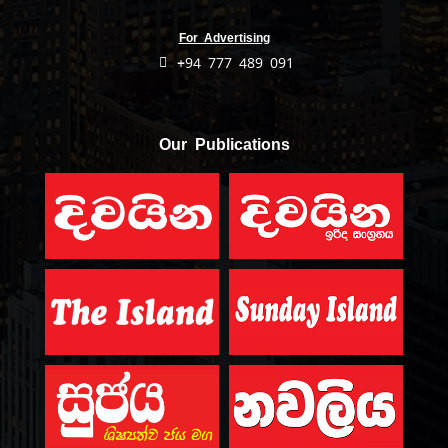
For Advertising
+94 777 489 091
Our Publications