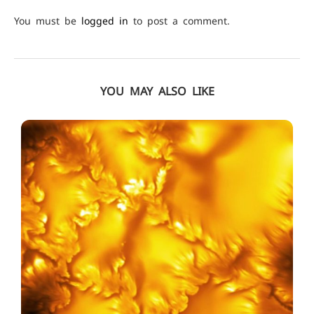
You must be
logged in
to post a comment.
YOU MAY ALSO LIKE