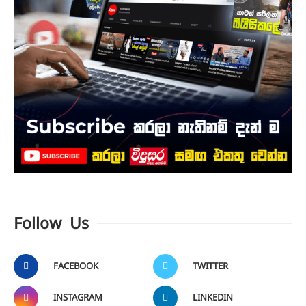
Follow Us
FACEBOOK
TWITTER
INSTAGRAM
LINKEDIN