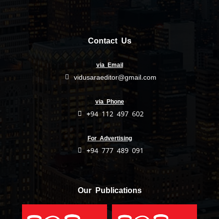
Contact Us
via Email
vidusaraeditor@gmail.com
via Phone
+94 112 497 602
For Advertising
+94 777 489 091
Our Publications