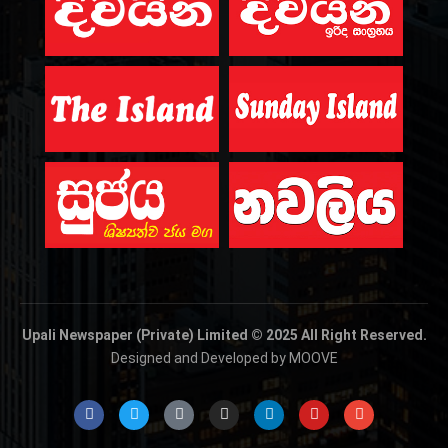
Upali Newspaper (Private) Limited © 2025 All Right Reserved.
Designed and Developed by MOOVE