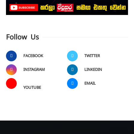
Follow Us
FACEBOOK
TWITTER
INSTAGRAM
LINKEDIN
EMAIL
YOUTUBE