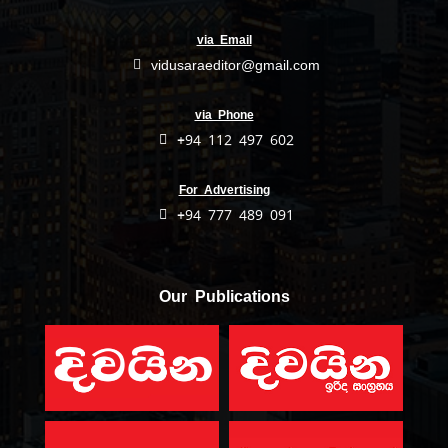
via Email
vidusaraeditor@gmail.com
via Phone
+94 112 497 602
For Advertising
+94 777 489 091
Our Publications