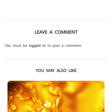
LEAVE A COMMENT
You must be
logged in
to post a comment.
YOU MAY ALSO LIKE