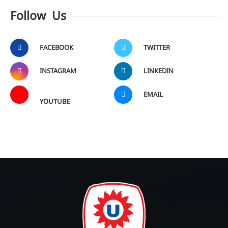
Follow Us
FACEBOOK
TWITTER
INSTAGRAM
LINKEDIN
EMAIL
YOUTUBE